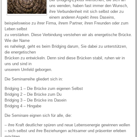
uns wenden, haben fast immer den Wunsch,
ihre Verbundenheit mit sich selbst oder zu
einem anderen Aspekt ihres Daseins,
beispielsweise zu ihrer Firma, ihrem Partner, ihren Freunden oder zum
Leben selbst
zu verstärken. Diese Verbindung verstehen wir als energetische Brücke.
Wie der Name
es nahelegt, geht es beim Bridging darum, Sie dabei zu unterstützen,
die energetischen
Brücken zu entwickeln. Denn sind diese Brücken stabil, ruhen wir in
uns und sind in
unserem Umfeld geborgen.
Die Seminarreihe gliedert sich in:
Bridging 1 – Die Brücke zum eigenen Selbst
Bridging 2 – Die Brücke zum Du
Bridging 3 – Die Brücke ins Dasein
Bridging 4 – Hingabe
Die Seminare eignen sich für alle, die:
– ihre Kraft deutlicher spüren und neue Lebensenergie gewinnen wollen
– sich selbst und ihre Beziehungen achtsamer und präsenter erleben
möchten