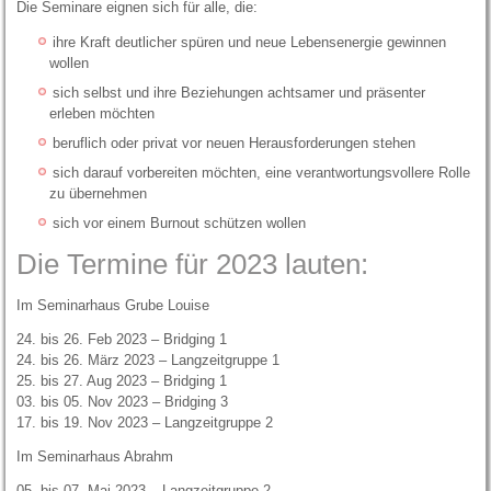
Die Seminare eignen sich für alle, die:
ihre Kraft deutlicher spüren und neue Lebensenergie gewinnen
wollen
sich selbst und ihre Beziehungen achtsamer und präsenter
erleben möchten
beruflich oder privat vor neuen Herausforderungen stehen
sich darauf vorbereiten möchten, eine verantwortungsvollere Rolle
zu übernehmen
sich vor einem Burnout schützen wollen
Die Termine für 2023 lauten:
Im Seminarhaus Grube Louise
24. bis 26. Feb 2023 – Bridging 1
24. bis 26. März 2023 – Langzeitgruppe 1
25. bis 27. Aug 2023 – Bridging 1
03. bis 05. Nov 2023 – Bridging 3
17. bis 19. Nov 2023 – Langzeitgruppe 2
Im Seminarhaus Abrahm
05. bis 07. Mai 2023 – Langzeitgruppe 2