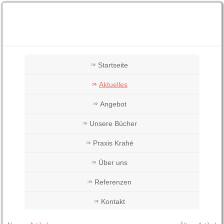
Startseite
Aktuelles
Angebot
Unsere Bücher
Praxis Krahé
Über uns
Referenzen
Kontakt