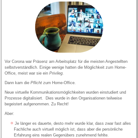
Vor Corona war Präsenz am Arbeitsplatz für die meisten Angestellten
selbstverständlich. Einige wenige hatten die Möglichkeit zum Home-
Office, meist war sie ein
Privileg
.
Dann kam die
Pflicht
zum Home-Office.
Neue virtuelle Kommunikationsmöglichkeiten wurden einstudiert und
Prozesse digitalisiert. Dies wurde in den Organisationen teilweise
begeistert aufgenommen. Zu Recht!
Aber:
Je länger es dauerte, desto mehr wurde klar, dass zwar fast alles
Fachliche auch virtuell möglich ist, dass aber die persönliche
Erfahrung eins realen Gegenübers zunehmend fehlte.