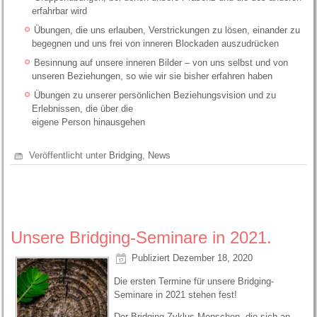
erfahrbar wird
Übungen, die uns erlauben, Verstrickungen zu lösen, einander zu
begegnen und uns frei von inneren Blockaden auszudrücken
Besinnung auf unsere inneren Bilder – von uns selbst und von
unseren Beziehungen, so wie wir sie bisher erfahren haben
Übungen zu unserer persönlichen Beziehungsvision und zu
Erlebnissen, die über die
eigene Person hinausgehen
Veröffentlicht unter
Bridging
,
News
Unsere Bridging-Seminare in 2021.
Publiziert
Dezember 18, 2020
Die ersten Termine für unsere Bridging-
Seminare in 2021 stehen fest!
Der Bridging-Zyklus Menschen, die sich an