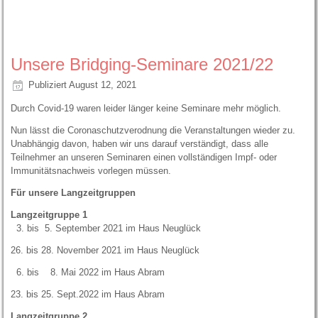
Unsere Bridging-Seminare 2021/22
Publiziert
August 12, 2021
Durch Covid-19 waren leider länger keine Seminare mehr möglich.
Nun lässt die Coronaschutzverodnung die Veranstaltungen wieder zu.
Unabhängig davon, haben wir uns darauf verständigt, dass alle
Teilnehmer an unseren Seminaren einen vollständigen Impf- oder
Immunitätsnachweis vorlegen müssen.
Für unsere Langzeitgruppen
Langzeitgruppe 1
3. bis 5. September 2021 im Haus Neuglück
26. bis 28. November 2021 im Haus Neuglück
6. bis 8. Mai 2022 im Haus Abram
23. bis 25. Sept.2022 im Haus Abram
Langzeitgruppe 2