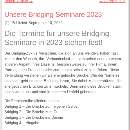
Neuere Artikel
→
←
Ältere Artikel
Unsere Bridging Seminare 2023
Publiziert
September 10, 2022
Die Termine für unsere Bridging-
Seminare in 2023 stehen fest!
Der Bridging-Zyklus Menschen, die sich an uns wenden, haben fast
immer den Wunsch, ihre Verbundenheit mit sich selbst oder zu einem
anderen Aspekt ihres Daseins, beispielsweise zu ihrer Firma, ihrem
Partner, ihren Freunden oder zum Leben selbst zu verstärken. Diese
Verbindung verstehen wir als energetische Brücke. Wie der Name es
nahelegt, geht es beim Bridging darum, Sie dabei zu unterstützen, die
energetischen Brücken zu entwickeln. Denn sind diese Brücken stabil,
ruhen wir in uns und sind in unserem Umfeld geborgen.
Die Seminarreihe gliedert sich in:
Bridging 1 – Die Brücke zum eigenen Selbst
Bridging 2 – Die Brücke zum Du
Bridging 3 – Die Brücke ins Dasein
Bridging 4 – Hingabe