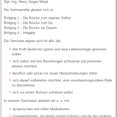
Dipl.-Ing. Heinz-Jürgen Weigt
Die Seminarreihe gliedert sich in:
Bridging 1 – Die Brücke zum eigenen Selbst
Bridging 2 – Die Brücke zum Du
Bridging 3 – Die Brücke ins Dasein
Bridging 4 – Hingabe
Die Seminare eignen sich für alle, die:
ihre Kraft deutlicher spüren und neue Lebensenergie gewinnen
wollen
sich selbst und ihre Beziehungen achtsamer und präsenter
erleben möchten
beruflich oder privat vor neuen Herausforderungen stehe
sich darauf vorbereiten möchten, eine verantwortungsvollere Rolle
zu übernehmen
sich vor einem Burnout schützen wollen
In unseren Seminaren arbeiten wir u. a. mit:
dynamischen und stillen Meditationen
Gruppenübungen, bei denen unsere Präsenz und die des anderen