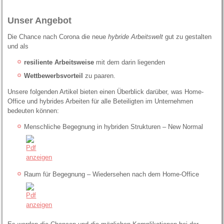
Unser Angebot
Die Chance nach Corona die neue
hybride Arbeitswelt
gut zu gestalten
und als
resiliente Arbeitsweise
mit dem darin liegenden
Wettbewerbsvorteil
zu paaren.
Unsere folgenden Artikel bieten einen Überblick darüber, was Home-
Office und hybrides Arbeiten für alle Beteiligten im Unternehmen
bedeuten können:
Menschliche Begegnung in hybriden Strukturen – New Normal
Raum für Begegnung – Wiedersehen nach dem Home-Office