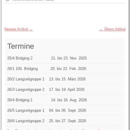
Neuere Artikel
→
←
Ältere Artikel
Termine
25/4 Bridging 2 21. bis 23. Nov. 2025
26/1 100. Bridging 20. bis 22. Feb. 2026
26/2 Langzeitgruppe 1
13. bis 15. März 2026
26/3 Langzeitgruppe 2 17. bis 19. April 2026
26/4 Bridging 1 14. bis 16. Aug. 2026
26/5 Langzeitgruppe 1 04. bis 06. Sept. 2026
26/6 Langzeitgruppe 2 25. bis 27. Sept. 2026