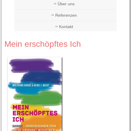
Über uns
Referenzen
Kontakt
Mein erschöpftes Ich