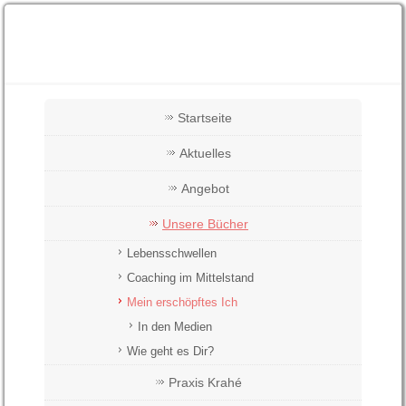
Startseite
Aktuelles
Angebot
Unsere Bücher
Lebensschwellen
Coaching im Mittelstand
Mein erschöpftes Ich
In den Medien
Wie geht es Dir?
Praxis Krahé