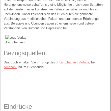
Herangehensweise schaffen sie eine Möglichkeit, sich dem Schatten
auf der Seele in einer konstruktiven Weise zu nähern – und ihn zu
überwinden. Dabei zeichnet sich das Buch durch die gekonnte
Verbindung aus medizinischen Fakten und praktischen Erfahrungen
aus. Beispiele und Übungen tragen zu einem neuen und tieferen
Verständnis von Burnout und Depression bei.
Bezugsquellen
Das Buch erhalten Sie im Shop des
J.Kamphausen Verlags
, bei
Amazon
und im Buchhandel.
Eindrücke