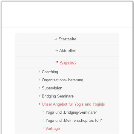
Startseite
Aktuelles
Angebot
Coaching
Organisations- beratung
Supervision
Bridging Seminare
Unser Angebot für Yogis und Yoginis
Yoga und „Bridging-Seminare“
Yoga und „Mein erschöpftes Ich“
Vorträge