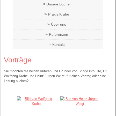
Unsere Bücher
Praxis Krahé
Über uns
Referenzen
Kontakt
Vorträge
Sie möchten die beiden Autoren und Gründer von Bridge into Life, Dr.
Wolfgang Krahé und Heinz-Jürgen Weigt, für einen Vortrag oder eine
Lesung buchen?