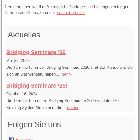
Gerne nehmen wir Ihre Anfragen für Vorträge und Lesungen entgegen.
Bitte nutzen Sie dazu unser
Kontaktformular
.
Aktuelles
Bridging Seminare ’26
Mai 23, 2025
Die Termine für unser Bridging Seminare 2026 sind da! Menschen, die
sich an uns wenden, haben...
mehr»
Bridging Seminare ’25!
Oktober 16, 2024
Die Termine für unsere Bridging-Seminare in 2025 sind da! Der
Bridging-Zyklus Menschen, die...
mehr»
Folgen Sie uns
Facebook