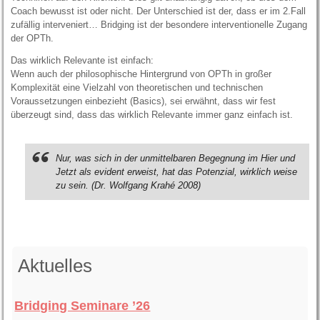
Coach bewusst ist oder nicht. Der Unterschied ist der, dass er im 2.Fall
zufällig interveniert… Bridging ist der besondere interventionelle Zugang
der OPTh.
Das wirklich Relevante ist einfach:
Wenn auch der philosophische Hintergrund von OPTh in großer
Komplexität eine Vielzahl von theoretischen und technischen
Voraussetzungen einbezieht (Basics), sei erwähnt, dass wir fest
überzeugt sind, dass das wirklich Relevante immer ganz einfach ist.
Nur, was sich in der unmittelbaren Begegnung im Hier und
Jetzt als evident erweist, hat das Potenzial, wirklich weise
zu sein. (Dr. Wolfgang Krahé 2008)
Aktuelles
Bridging Seminare ’26