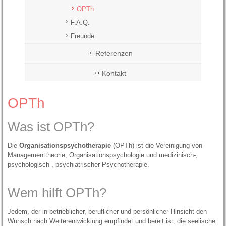
OPTh
F.A.Q.
Freunde
Referenzen
Kontakt
OPTh
Was ist OPTh?
Die
Organisationspsychotherapie
(OPTh) ist die Vereinigung von
Managementtheorie, Organisationspsychologie und medizinisch-,
psychologisch-, psychiatrischer Psychotherapie.
Wem hilft OPTh?
Jedem, der in betrieblicher, beruflicher und persönlicher Hinsicht den
Wunsch nach Weiterentwicklung empfindet und bereit ist, die seelische