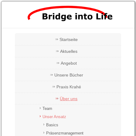
Startseite
Aktuelles
Angebot
Unsere Bücher
Praxis Krahé
Über uns
Team
Unser Ansatz
Basics
Präsenzmanagement