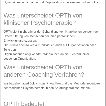
Dynamik seiner Situation und Organisation zu erkennen und zu nutzen.
Was unterscheidet OPTh von
klinischer Psychotherapie?
OPTh dient nicht primär der Behandlung von Krankheiten sondern der
Unterstützung von Menschen bei ihren persönlichen
Entwicklungsprozessen.
OPTh wird ebenso wie auf Individuen auch auf Organisationen oder
Teile von
Organisationen angewendet. Wir glauben an die Existenz einer
beseelten Organisation.
Was unterscheidet OPTh von
anderen Coaching Verfahren?
Wir beziehen ausdrücklich das Know How und das Methodenrepertoire
der modernen Psychotherapie in den Beratungsprozess mit ein.
OPTh bedeutet: