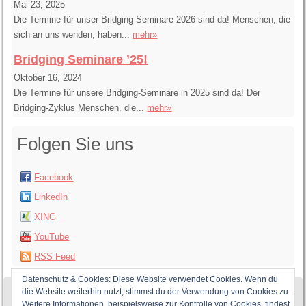
Mai 23, 2025
Die Termine für unser Bridging Seminare 2026 sind da! Menschen, die
sich an uns wenden, haben...
mehr»
Bridging Seminare ’25!
Oktober 16, 2024
Die Termine für unsere Bridging-Seminare in 2025 sind da! Der
Bridging-Zyklus Menschen, die...
mehr»
Folgen Sie uns
Facebook
LinkedIn
XING
YouTube
RSS Feed
Datenschutz & Cookies: Diese Website verwendet Cookies. Wenn du
die Website weiterhin nutzt, stimmst du der Verwendung von Cookies zu.
Weitere Informationen, beispielsweise zur Kontrolle von Cookies, findest