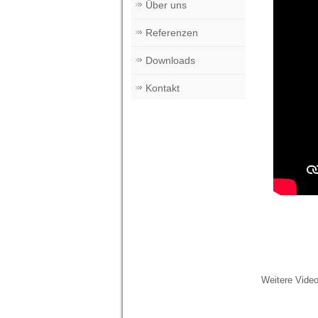
Über uns
Referenzen
Downloads
Kontakt
Weitere Vide