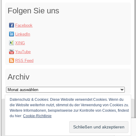
Folgen Sie uns
Facebook
LinkedIn
XING
YouTube
RSS Feed
Archiv
Archiv
Datenschutz & Cookies: Diese Website verwendet Cookies. Wenn du
die Website weiterhin nutzt, stimmst du der Verwendung von Cookies zu.
Weitere Informationen, beispielsweise zur Kontrolle von Cookies, findest
du hier:
Cookie-Richtlinie
Bridge into Life PartG ©
2026,