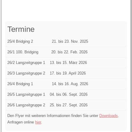
Termine
25/4 Bridging 2 21. bis 23. Nov. 2025
26/1 100. Bridging 20. bis 22. Feb. 2026
26/2 Langzeitgruppe 1
13. bis 15. März 2026
26/3 Langzeitgruppe 2 17. bis 19. April 2026
26/4 Bridging 1 14. bis 16. Aug. 2026
26/5 Langzeitgruppe 1 04. bis 06. Sept. 2026
26/6 Langzeitgruppe 2 25. bis 27. Sept. 2026
Den Flyer mit weiteren Informationen finden Sie unter
Downloads
.
Anfragen online
hier
.