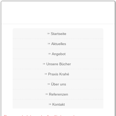
Startseite
Aktuelles
Angebot
Unsere Bücher
Praxis Krahé
Über uns
Referenzen
Kontakt