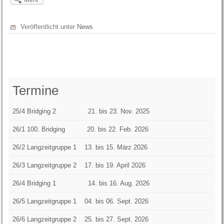
Veröffentlicht unter
News
Termine
25/4 Bridging 2 21. bis 23. Nov. 2025
26/1 100. Bridging 20. bis 22. Feb. 2026
26/2 Langzeitgruppe 1
13. bis 15. März 2026
26/3 Langzeitgruppe 2 17. bis 19. April 2026
26/4 Bridging 1 14. bis 16. Aug. 2026
26/5 Langzeitgruppe 1 04. bis 06. Sept. 2026
26/6 Langzeitgruppe 2 25. bis 27. Sept. 2026