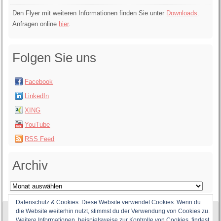
Den Flyer mit weiteren Informationen finden Sie unter
Downloads
.
Anfragen online
hier
.
Folgen Sie uns
Facebook
LinkedIn
XING
YouTube
RSS Feed
Archiv
Archiv
Datenschutz & Cookies: Diese Website verwendet Cookies. Wenn du
die Website weiterhin nutzt, stimmst du der Verwendung von Cookies zu.
Weitere Informationen, beispielsweise zur Kontrolle von Cookies, findest