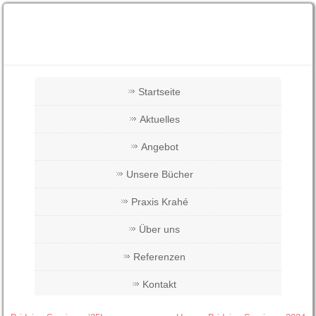
Startseite
Aktuelles
Angebot
Unsere Bücher
Praxis Krahé
Über uns
Referenzen
Kontakt