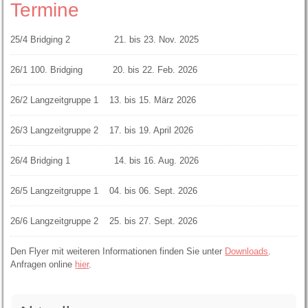
Termine
25/4 Bridging 2 21. bis 23. Nov. 2025
26/1 100. Bridging 20. bis 22. Feb. 2026
26/2 Langzeitgruppe 1
13. bis 15. März 2026
26/3 Langzeitgruppe 2 17. bis 19. April 2026
26/4 Bridging 1 14. bis 16. Aug. 2026
26/5 Langzeitgruppe 1 04. bis 06. Sept. 2026
26/6 Langzeitgruppe 2 25. bis 27. Sept. 2026
Den Flyer mit weiteren Informationen finden Sie unter
Downloads
.
Anfragen online
hier
.