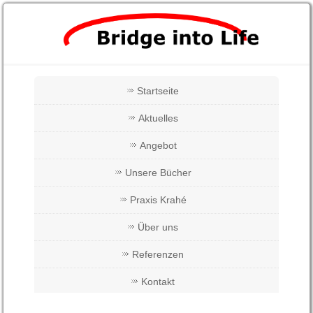
Startseite
Aktuelles
Angebot
Unsere Bücher
Praxis Krahé
Über uns
Referenzen
Kontakt