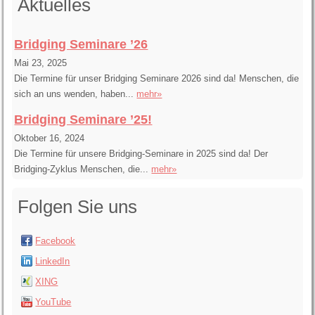
Aktuelles
Bridging Seminare ’26
Mai 23, 2025
Die Termine für unser Bridging Seminare 2026 sind da! Menschen, die
sich an uns wenden, haben...
mehr»
Bridging Seminare ’25!
Oktober 16, 2024
Die Termine für unsere Bridging-Seminare in 2025 sind da! Der
Bridging-Zyklus Menschen, die...
mehr»
Folgen Sie uns
Facebook
LinkedIn
XING
YouTube