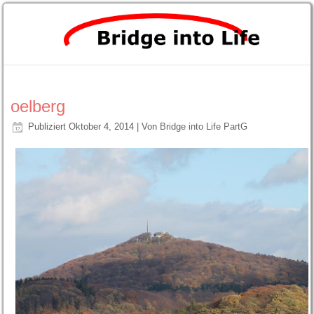
oelberg
Publiziert
Oktober 4, 2014
|
Von
Bridge into Life PartG