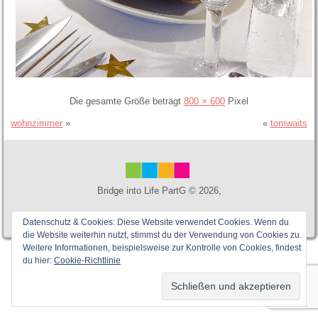
Die gesamte Größe beträgt
800 × 600
Pixel
wohnzimmer
»
«
tomwaits
Bridge into Life PartG ©
2026,
Datenschutz & Cookies: Diese Website verwendet Cookies. Wenn du
die Website weiterhin nutzt, stimmst du der Verwendung von Cookies zu.
Weitere Informationen, beispielsweise zur Kontrolle von Cookies, findest
du hier:
Cookie-Richtlinie