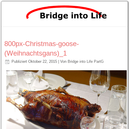
800px-Christmas-goose-
(Weihnachtsgans)_1
Publiziert
Oktober 22, 2015
|
Von
Bridge into Life PartG