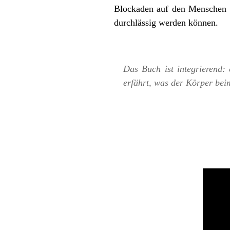
Blockaden auf den Menschen u
durchlässig werden können.
Das Buch ist integrierend: 
erfährt, was der Körper bei