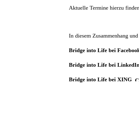
Aktuelle Termine hierzu finden
In diesem Zusammenhang und S
Bridge into Life bei Faceboo
Bridge into Life bei LinkedI
Bridge into Life bei XING