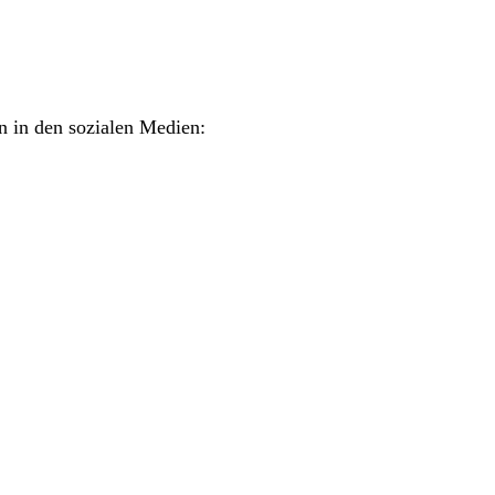
 in den sozialen Medien: