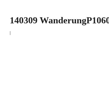
140309 WanderungP106
|